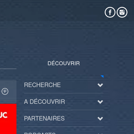
DÉCOUVRIR
RECHERCHE
A DÉCOUVRIR
PARTENAIRES