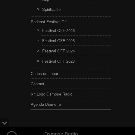
Spiritualité
Podcast Festival Off
Festival OFF 2026
Festival OFF 2025
Festival OFF 2024
Festival OFF 2023
Coups de coeur
Contact
Kit Logo Osmose Radio
Agenda Bien-être
Osmose Radio