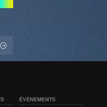
TS
ÉVÉNEMENTS