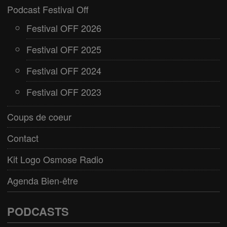
Podcast Festival Off
Festival OFF 2026
Festival OFF 2025
Festival OFF 2024
Festival OFF 2023
Coups de coeur
Contact
Kit Logo Osmose Radio
Agenda Bien-être
PODCASTS