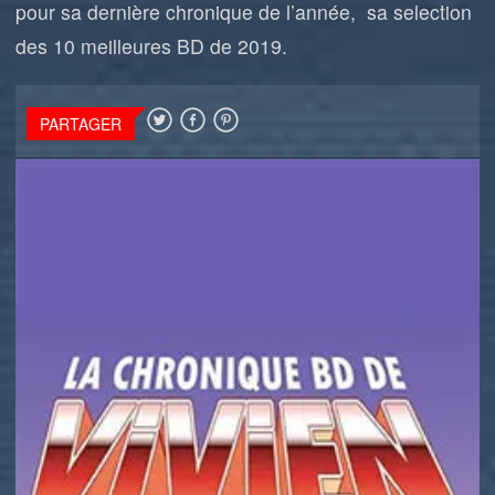
pour sa dernière chronique de l’année, sa selection
des 10 meilleures BD de 2019.
PARTAGER