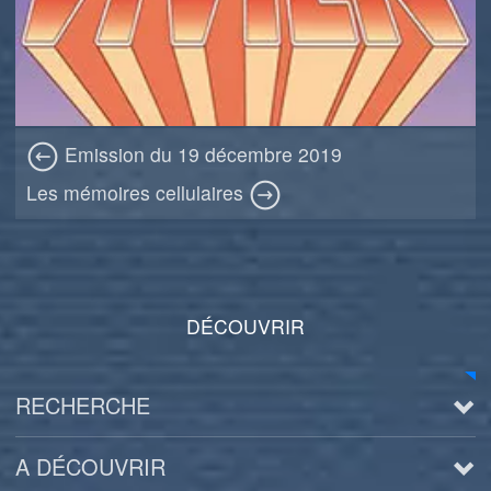
Emission du 19 décembre 2019
Les mémoires cellulaires
DÉCOUVRIR
RECHERCHE
A DÉCOUVRIR