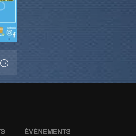
TS
ÉVÉNEMENTS