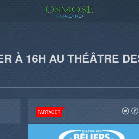
ER À 16H AU THÉÂTRE DE
PARTAGER