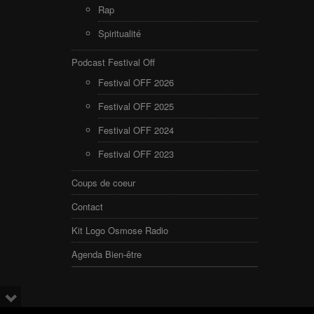
Rap
Spiritualité
Podcast Festival Off
Festival OFF 2026
Festival OFF 2025
Festival OFF 2024
Festival OFF 2023
Coups de coeur
Contact
Kit Logo Osmose Radio
Agenda Bien-être