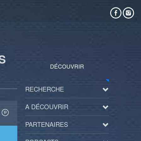
S
DÉCOUVRIR
RECHERCHE
A DÉCOUVRIR
PARTENAIRES