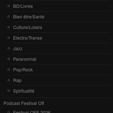
BD/Livres
Bien être/Santé
Culture/Loisirs
Electro/Transe
Jazz
Paranormal
Pop/Rock
Rap
Spiritualité
Podcast Festival Off
Festival OFF 2026