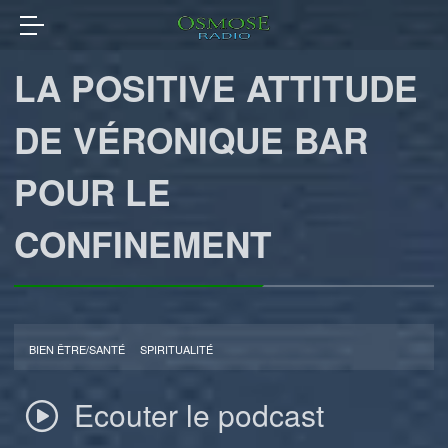
LA POSITIVE ATTITUDE
DE VÉRONIQUE BAR
POUR LE
CONFINEMENT
BIEN ÊTRE/SANTÉ
SPIRITUALITÉ
Ecouter le podcast