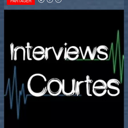
PARTAGER