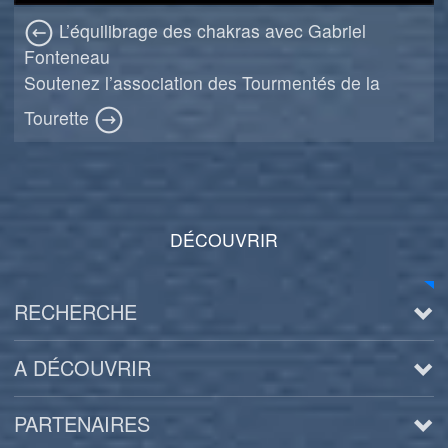
L’équilibrage des chakras avec Gabriel
Fonteneau
Soutenez l’association des Tourmentés de la
Tourette
DÉCOUVRIR
RECHERCHE
A DÉCOUVRIR
PARTENAIRES