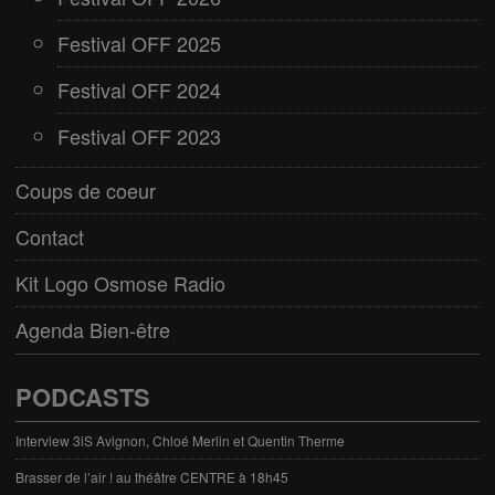
Festival OFF 2025
Festival OFF 2024
Festival OFF 2023
Coups de coeur
Contact
Kit Logo Osmose Radio
Agenda Bien-être
PODCASTS
Interview 3iS Avignon, Chloé Merlin et Quentin Therme
Brasser de l’air ! au théâtre CENTRE à 18h45