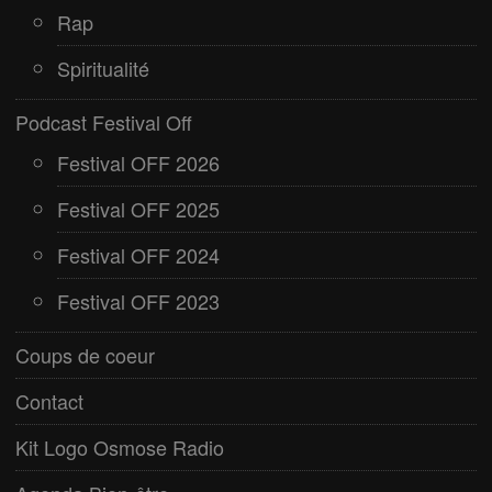
Rap
Spiritualité
Podcast Festival Off
Festival OFF 2026
Festival OFF 2025
Festival OFF 2024
Festival OFF 2023
Coups de coeur
Contact
Kit Logo Osmose Radio