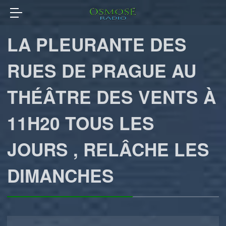
LA PLEURANTE DES
RUES DE PRAGUE AU
THÉÂTRE DES VENTS À
11H20 TOUS LES
JOURS , RELÂCHE LES
DIMANCHES