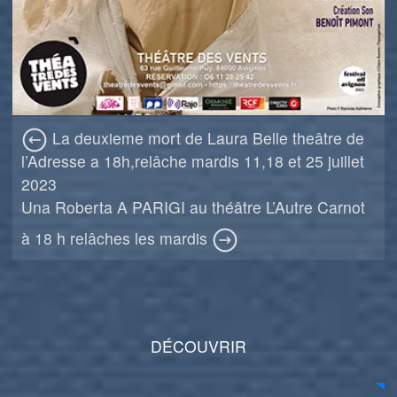
La deuxieme mort de Laura Belle theâtre de
l’Adresse a 18h,relâche mardis 11,18 et 25 juillet
2023
Una Roberta A PARIGI au théâtre L’Autre Carnot
à 18 h relâches les mardis
DÉCOUVRIR