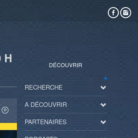
 H
DÉCOUVRIR
RECHERCHE
A DÉCOUVRIR
PARTENAIRES