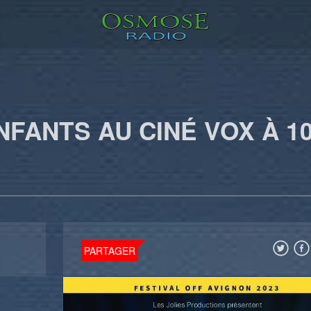
FANTS AU CINÉ VOX À 10
PARTAGER