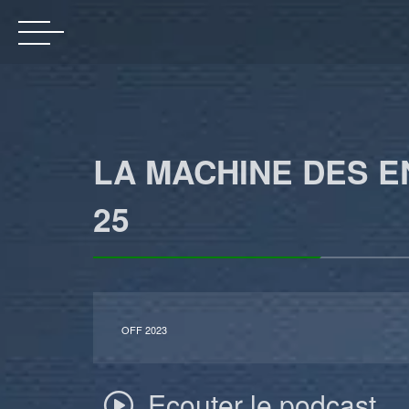
LA MACHINE DES EN
25
OFF 2023
Ecouter le podcast