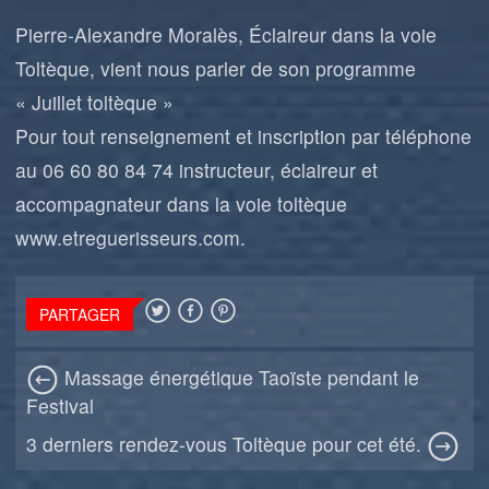
Pierre-Alexandre Moralès, Éclaireur dans la voie
Toltèque, vient nous parler de son programme
« Juillet toltèque »
Pour tout renseignement et inscription par téléphone
au 06 60 80 84 74 instructeur, éclaireur et
accompagnateur dans la voie toltèque
www.etreguerisseurs.com
.
PARTAGER
Massage énergétique Taoïste pendant le
Festival
3 derniers rendez-vous Toltèque pour cet été.