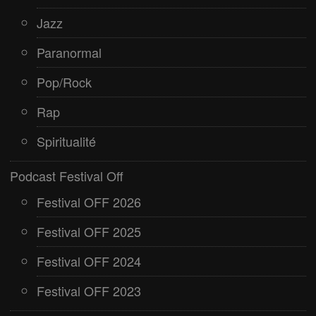
Jazz
Paranormal
Pop/Rock
Rap
Spiritualité
Podcast Festival Off
Festival OFF 2026
Festival OFF 2025
Festival OFF 2024
Festival OFF 2023