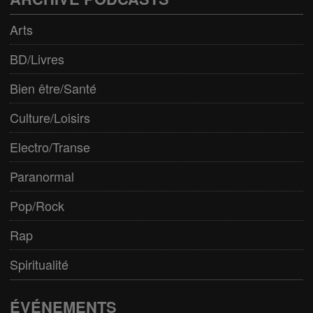
Arts
BD/Livres
Bien être/Santé
Culture/Loisirs
Electro/Transe
Paranormal
Pop/Rock
Rap
Spiritualité
ÉVÉNEMENTS