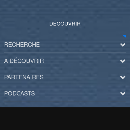
DÉCOUVRIR
RECHERCHE
A DÉCOUVRIR
PARTENAIRES
PODCASTS
Arts
BD/Livres