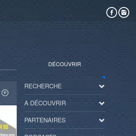
DÉCOUVRIR
RECHERCHE
A DÉCOUVRIR
PARTENAIRES