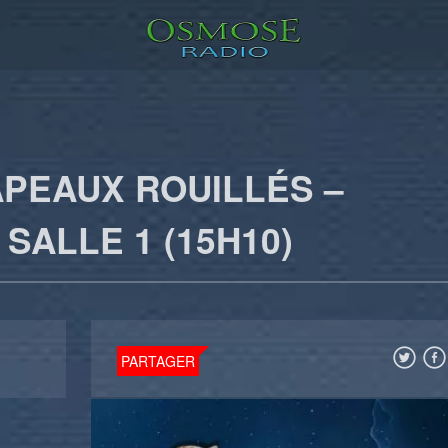
PEAUX ROUILLÉS –
SALLE 1 (15H10)
PARTAGER