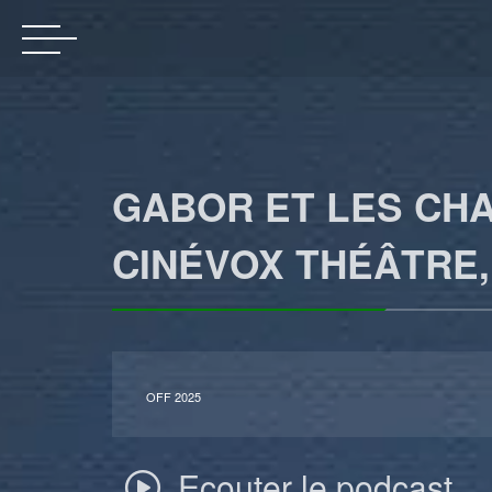
GABOR ET LES CHA
CINÉVOX THÉÂTRE, 
OFF 2025
Ecouter le podcast