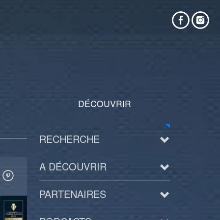
DÉCOUVRIR
RECHERCHE
A DÉCOUVRIR
PARTENAIRES