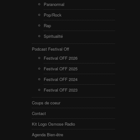
Paranormal
Pop/Rock
Rap
Spiritualité
Podcast Festival Off
Festival OFF 2026
Festival OFF 2025
Festival OFF 2024
Festival OFF 2023
Coups de coeur
Contact
Kit Logo Osmose Radio
Agenda Bien-être