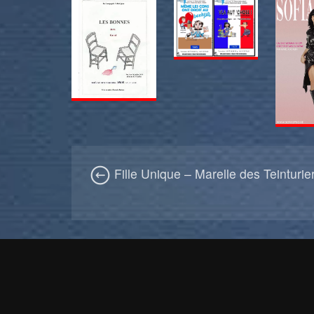
Fille Unique – Marelle des Teinturie