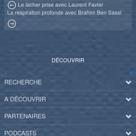
Le lacher prise avec Laurent Favier
La respiration profonde avec Brahim Ben Sassi
DÉCOUVRIR
RECHERCHE
A DÉCOUVRIR
PARTENAIRES
PODCASTS