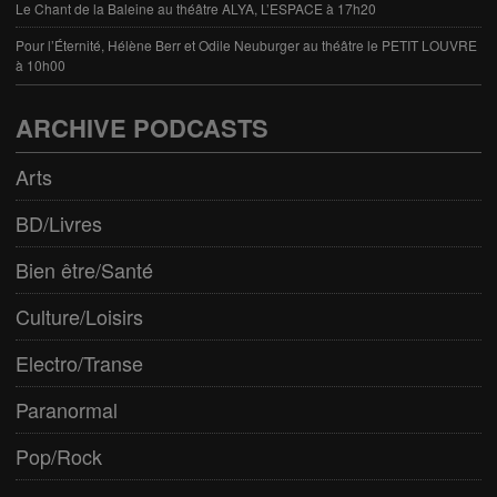
Le Chant de la Baleine au théâtre ALYA, L’ESPACE à 17h20
Pour l’Éternité, Hélène Berr et Odile Neuburger au théâtre le PETIT LOUVRE
à 10h00
ARCHIVE PODCASTS
Arts
BD/Livres
Bien être/Santé
Culture/Loisirs
Electro/Transe
Paranormal
Pop/Rock