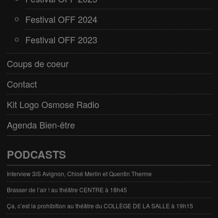
Festival OFF 2024
Festival OFF 2023
Coups de coeur
Contact
Kit Logo Osmose Radio
Agenda Bien-être
PODCASTS
Interview 3iS Avignon, Chloé Merlin et Quentin Therme
Brasser de l’air ! au théâtre CENTRE à 18h45
Ça, c’est la prohibition au théâtre du COLLÈGE DE LA SALLE à 19h15