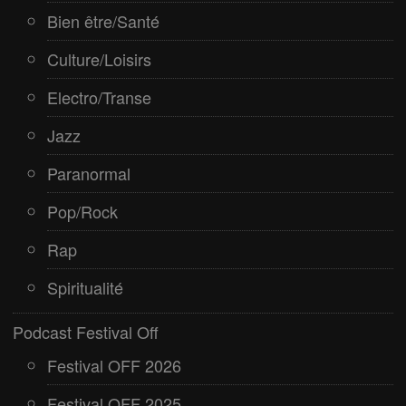
Bien être/Santé
Culture/Loisirs
Electro/Transe
Jazz
Paranormal
Pop/Rock
Rap
Spiritualité
Podcast Festival Off
Festival OFF 2026
Festival OFF 2025