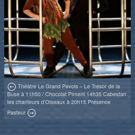
Théâtre Le Grand Pavois – Le Trésor de la
Buse à 11h50 / Chocolat Piment 14h35 Cabestan
les chanteurs d’Oiseaux à 20h15 Présence
Pasteur