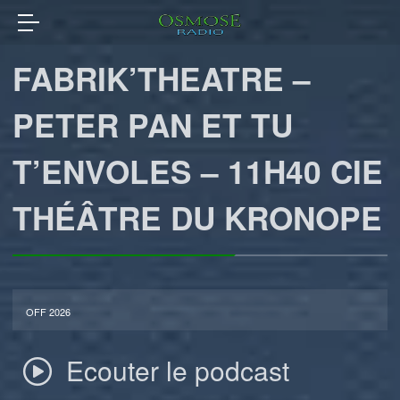
FABRIK’THEATRE –
PETER PAN ET TU
T’ENVOLES – 11H40 CIE
THÉÂTRE DU KRONOPE
OFF 2026
Ecouter le podcast