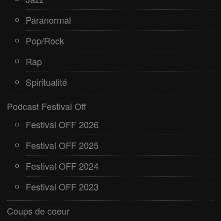
Paranormal
Pop/Rock
Rap
Spiritualité
Podcast Festival Off
Festival OFF 2026
Festival OFF 2025
Festival OFF 2024
Festival OFF 2023
Coups de coeur