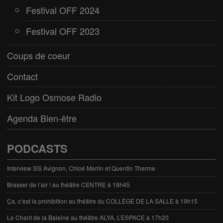
Festival OFF 2024
Festival OFF 2023
Coups de coeur
Contact
Kit Logo Osmose Radio
Agenda Bien-être
PODCASTS
Interview 3iS Avignon, Chloé Merlin et Quentin Therme
Brasser de l’air ! au théâtre CENTRE à 18h45
Ça, c’est la prohibition au théâtre du COLLÈGE DE LA SALLE à 19h15
Le Chant de la Baleine au théâtre ALYA, L’ESPACE à 17h20