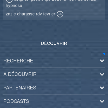
hypnose
zazie charasse rdv fevrier
DÉCOUVRIR
RECHERCHE
A DÉCOUVRIR
PARTENAIRES
PODCASTS