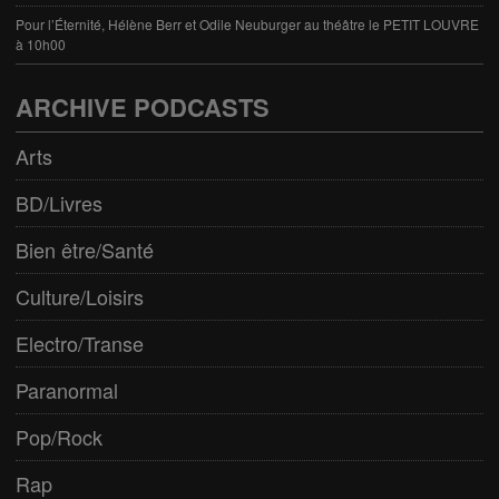
Pour l’Éternité, Hélène Berr et Odile Neuburger au théâtre le PETIT LOUVRE
à 10h00
ARCHIVE PODCASTS
Arts
BD/Livres
Bien être/Santé
Culture/Loisirs
Electro/Transe
Paranormal
Pop/Rock
Rap