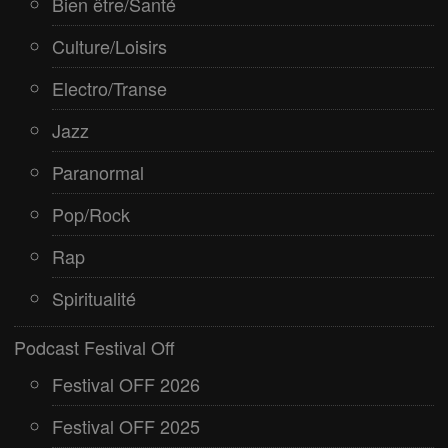
Bien être/Santé
Culture/Loisirs
Electro/Transe
Jazz
Paranormal
Pop/Rock
Rap
Spiritualité
Podcast Festival Off
Festival OFF 2026
Festival OFF 2025