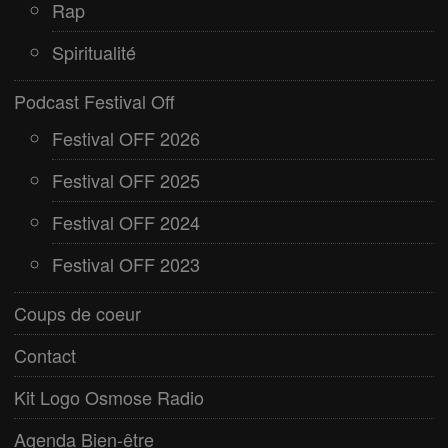
Rap
Spiritualité
Podcast Festival Off
Festival OFF 2026
Festival OFF 2025
Festival OFF 2024
Festival OFF 2023
Coups de coeur
Contact
Kit Logo Osmose Radio
Agenda Bien-être