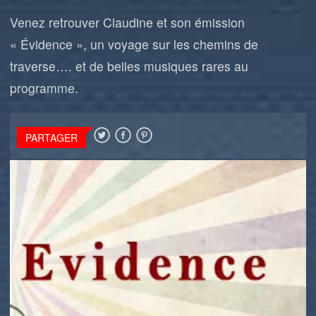
Venez retrouver Claudine et son émission
« Évidence », un voyage sur les chemins de
traverse…. et de belles musiques rares au
programme.
PARTAGER