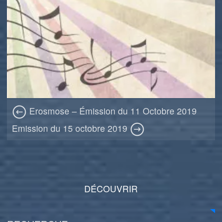
Erosmose – Émission du 11 Octobre 2019
Emission du 15 octobre 2019
DÉCOUVRIR