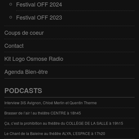
Festival OFF 2024
Festival OFF 2023
Coups de coeur
Contact
Kit Logo Osmose Radio
Agenda Bien-être
PODCASTS
Interview 3iS Avignon, Chloé Merlin et Quentin Therme
Brasser de l’air ! au théâtre CENTRE à 18h45
Ça, c’est la prohibition au théâtre du COLLÈGE DE LA SALLE à 19h15
Le Chant de la Baleine au théâtre ALYA, L’ESPACE à 17h20