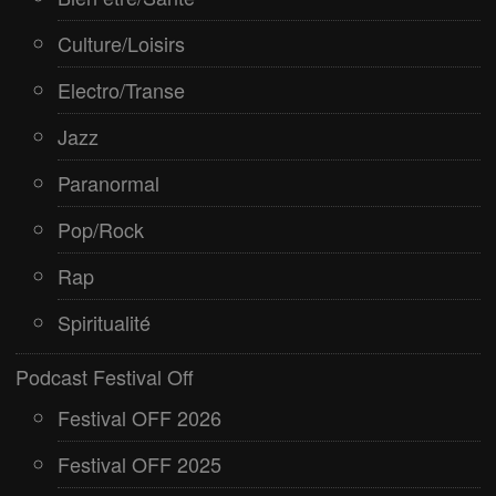
Culture/Loisirs
Electro/Transe
Jazz
Paranormal
Pop/Rock
Rap
Spiritualité
Podcast Festival Off
Festival OFF 2026
Festival OFF 2025