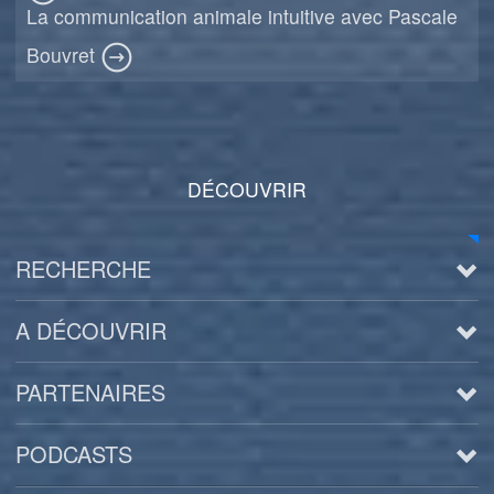
La communication animale intuitive avec Pascale
Bouvret
DÉCOUVRIR
RECHERCHE
A DÉCOUVRIR
PARTENAIRES
PODCASTS