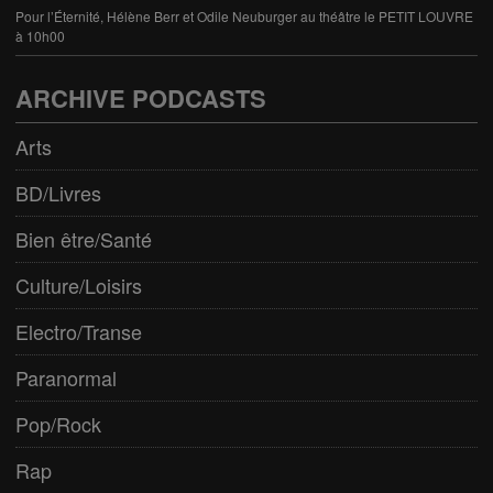
Pour l’Éternité, Hélène Berr et Odile Neuburger au théâtre le PETIT LOUVRE
à 10h00
ARCHIVE PODCASTS
Arts
BD/Livres
Bien être/Santé
Culture/Loisirs
Electro/Transe
Paranormal
Pop/Rock
Rap