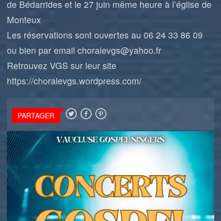
de Bédarrides et le 27 juin même heure à l’église de
Monteux
Les réservations sont ouvertes au 06 24 33 86 09
ou bien par email
choralevgs@yahoo.fr
Retrouvez VGS sur leur site
https://choralevgs.wordpress.com/
PARTAGER