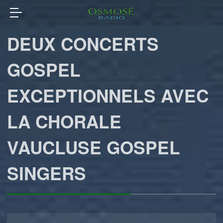
DEUX CONCERTS
GOSPEL
EXCEPTIONNELS AVEC
LA CHORALE
VAUCLUSE GOSPEL
SINGERS