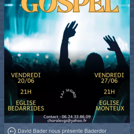
David Bader nous présente Baderdor