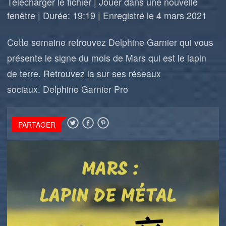
Télécharger le fichier
|
Jouer dans une nouvelle
fenêtre
|
Durée: 19:19
|
Enregistré le 4 mars 2021
Cette semaine retrouvez Delphine Garnier qui vous
présente le signe du mois de Mars qui est le lapin
de terre. Retrouvez la sur ses réseaux
sociaux.
Delphine Garnier Pro
PARTAGER