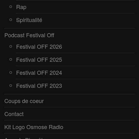
Rap
Spiritualité
Podcast Festival Off
Festival OFF 2026
Festival OFF 2025
Festival OFF 2024
Festival OFF 2023
Coups de coeur
Contact
Kit Logo Osmose Radio