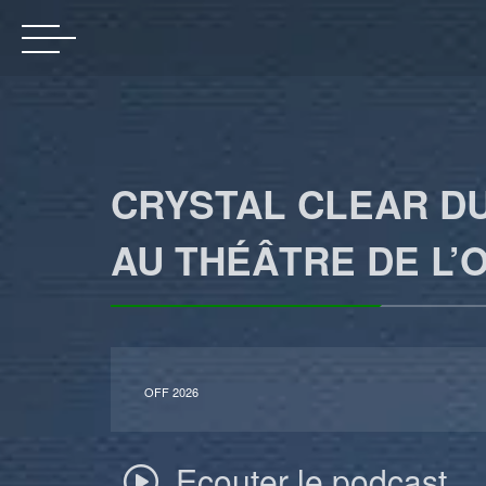
CRYSTAL CLEAR DU 
AU THÉÂTRE DE L’
OFF 2026
Ecouter le podcast