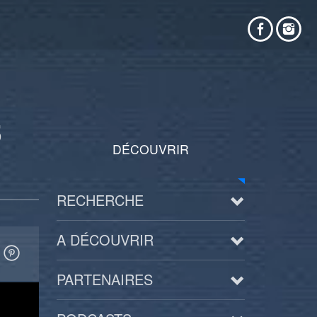
5
DÉCOUVRIR
RECHERCHE
A DÉCOUVRIR
PARTENAIRES