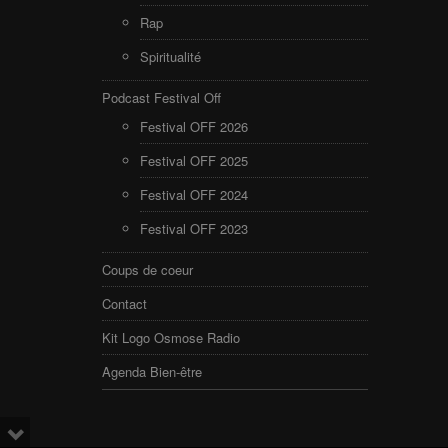
Rap
Spiritualité
Podcast Festival Off
Festival OFF 2026
Festival OFF 2025
Festival OFF 2024
Festival OFF 2023
Coups de coeur
Contact
Kit Logo Osmose Radio
Agenda Bien-être