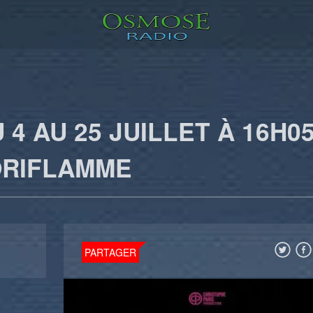
4 AU 25 JUILLET À 16H0
ORIFLAMME
PARTAGER