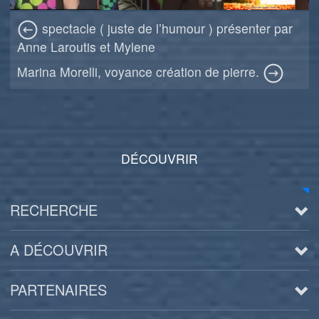
spectacle ( juste de l’humour ) présenter par
Anne Laroutis et Mylene
Marina Morelli, voyance création de pierre.
DÉCOUVRIR
RECHERCHE
A DÉCOUVRIR
PARTENAIRES