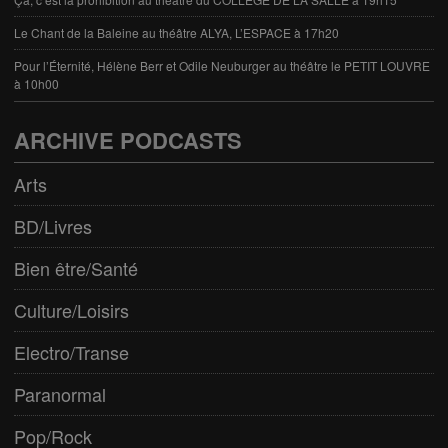
Le Chant de la Baleine au théâtre ALYA, L’ESPACE à 17h20
Pour l’Éternité, Hélène Berr et Odile Neuburger au théâtre le PETIT LOUVRE
à 10h00
ARCHIVE PODCASTS
Arts
BD/Livres
Bien être/Santé
Culture/Loisirs
Electro/Transe
Paranormal
Pop/Rock