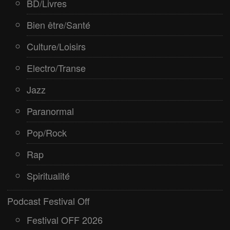
BD/Livres
Bien être/Santé
Culture/Loisirs
Electro/Transe
Jazz
Paranormal
Pop/Rock
Rap
Spiritualité
Podcast Festival Off
Festival OFF 2026