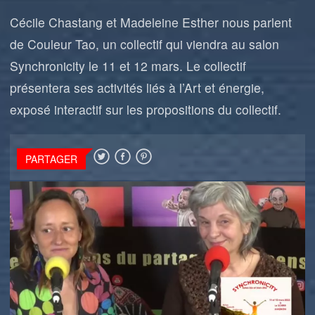
Cécile Chastang et Madeleine Esther nous parlent
de Couleur Tao, un collectif qui viendra au salon
Synchronicity le 11 et 12 mars. Le collectif
présentera ses activités liés à l’Art et énergie,
exposé interactif sur les propositions du collectif.
PARTAGER