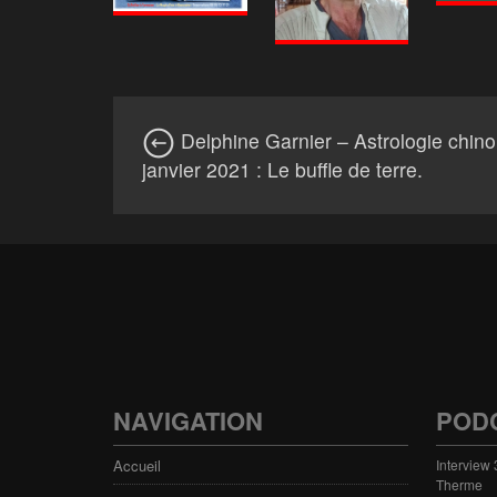
Delphine Garnier – Astrologie chino
janvier 2021 : Le buffle de terre.
NAVIGATION
POD
Accueil
Interview
Therme