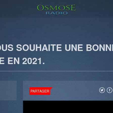
OUS SOUHAITE UNE BONN
 EN 2021.
PARTAGER