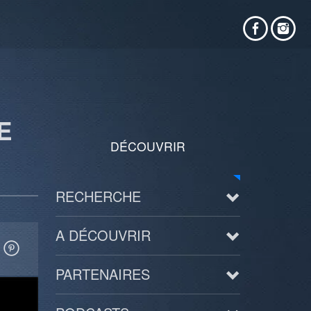
E
DÉCOUVRIR
RECHERCHE
A DÉCOUVRIR
PARTENAIRES