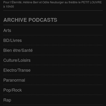
Pour l’Éternité, Hélène Berr et Odile Neuburger au théâtre le PETIT LOUVRE
à 10h00
ARCHIVE PODCASTS
Arts
BD/Livres
Bien être/Santé
Culture/Loisirs
Electro/Transe
Paranormal
Pop/Rock
Rap