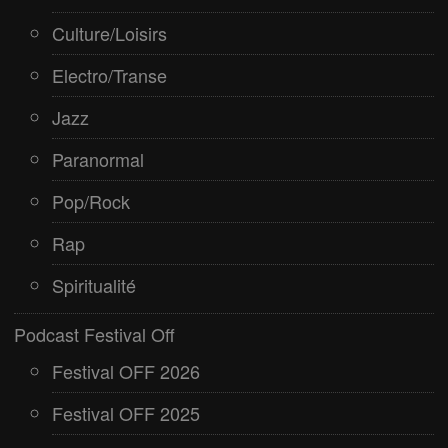
Culture/Loisirs
Electro/Transe
Jazz
Paranormal
Pop/Rock
Rap
Spiritualité
Podcast Festival Off
Festival OFF 2026
Festival OFF 2025