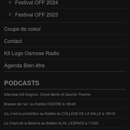
Festival OFF 2024
Festival OFF 2023
Coups de coeur
Contact
Kit Logo Osmose Radio
Agenda Bien-être
PODCASTS
Interview 3iS Avignon, Chloé Merlin et Quentin Therme
Brasser de l’air ! au théâtre CENTRE à 18h45
Ça, c’est la prohibition au théâtre du COLLÈGE DE LA SALLE à 19h15
Le Chant de la Baleine au théâtre ALYA, L’ESPACE à 17h20