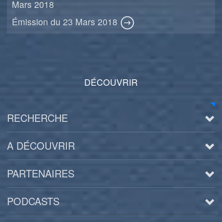
Mars 2018
Émission du 23 Mars 2018
DÉCOUVRIR
RECHERCHE
A DÉCOUVRIR
PARTENAIRES
PODCASTS