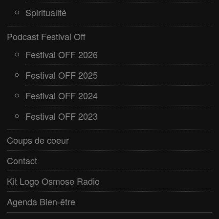
Spiritualité
Podcast Festival Off
Festival OFF 2026
Festival OFF 2025
Festival OFF 2024
Festival OFF 2023
Coups de coeur
Contact
Kit Logo Osmose Radio
Agenda Bien-être