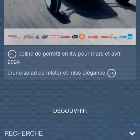
poline de perretti en itw pour mars et avril
2024
bruno solari de mister et miss élégance
DÉCOUVRIR
RECHERCHE