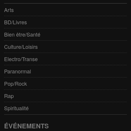
Arts
BD/Livres
Bien être/Santé
Culture/Loisirs
Electro/Transe
Paranormal
Pop/Rock
Rap
Spiritualité
ÉVÉNEMENTS