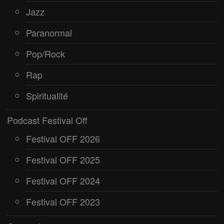
Jazz
Paranormal
Pop/Rock
Rap
Spiritualité
Podcast Festival Off
Festival OFF 2026
Festival OFF 2025
Festival OFF 2024
Festival OFF 2023