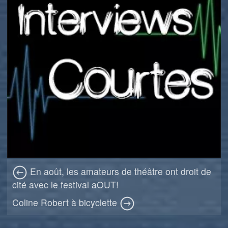
En août, les amateurs de théâtre ont droit de
cité avec le festival aOUT!
Coline Robert à bicyclette