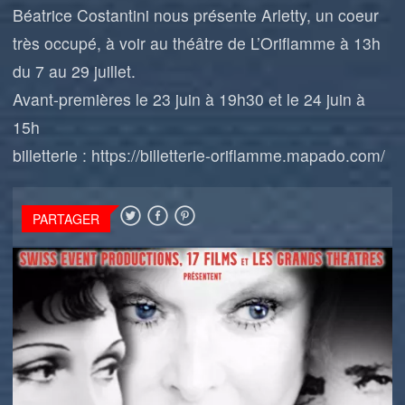
Béatrice Costantini nous présente Arletty, un coeur
très occupé, à voir au théâtre de L’Oriflamme à 13h
du 7 au 29 juillet.
Avant-premières le 23 juin à 19h30 et le 24 juin à
15h
billetterie :
https://billetterie-oriflamme.mapado.com/
PARTAGER