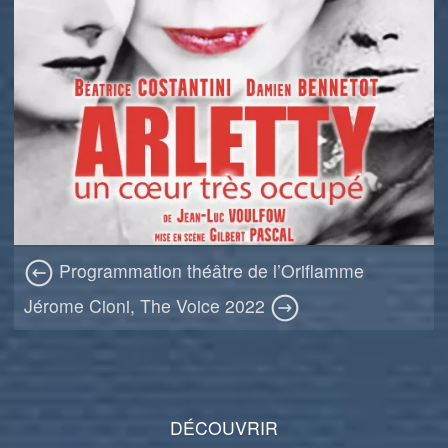
Programmation théâtre de l’Oriflamme
Jérome Cioni, The Voice 2022
DÉCOUVRIR