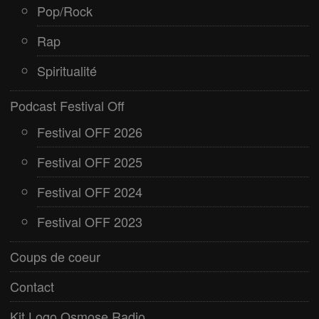
Pop/Rock
Rap
Spiritualité
Podcast Festival Off
Festival OFF 2026
Festival OFF 2025
Festival OFF 2024
Festival OFF 2023
Coups de coeur
Contact
Kit Logo Osmose Radio