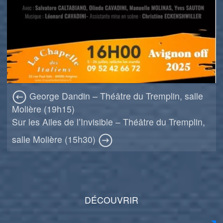
George Dandin – Théâtre du Tremplin, salle
Molière (19h15)
Sur les Ailes de l’Invisible – Théâtre du Tremplin,
salle Molière (15h30)
DÉCOUVRIR