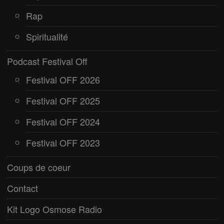
Rap
Spiritualité
Podcast Festival Off
Festival OFF 2026
Festival OFF 2025
Festival OFF 2024
Festival OFF 2023
Coups de coeur
Contact
Kit Logo Osmose Radio