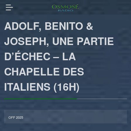
ADOLF, BENITO &
JOSEPH, UNE PARTIE
D’ÉCHEC – LA
CHAPELLE DES
ITALIENS (16H)
OFF 2025