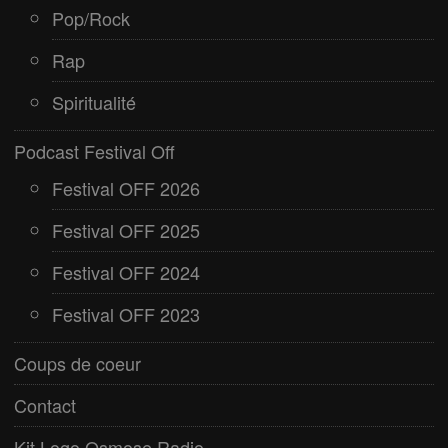
Pop/Rock
Rap
Spiritualité
Podcast Festival Off
Festival OFF 2026
Festival OFF 2025
Festival OFF 2024
Festival OFF 2023
Coups de coeur
Contact
Kit Logo Osmose Radio