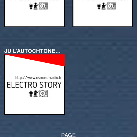
JU L’AUTOCHTONE – 12 JANVIER 2018
PAGE