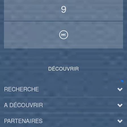
9
DÉCOUVRIR
RECHERCHE
A DÉCOUVRIR
PARTENAIRES