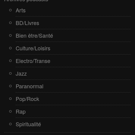
Arts
BD/Livres
Bien être/Santé
Culture/Loisirs
Electro/Transe
Jazz
Paranormal
Pop/Rock
Rap
Spiritualité