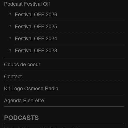
Podcast Festival Off
Festival OFF 2026
Festival OFF 2025
Festival OFF 2024
Festival OFF 2023
Coups de coeur
Contact
Kit Logo Osmose Radio
Agenda Bien-être
PODCASTS