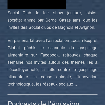
Social Club, le talk show (culture, loisirs,
société) animé par Serge Casas ainsi que les
invités des
Social clubs de Bagnols
et
Avignon
.
En partenariat avec l’association Local récup et
Global gâchis le scandale du gaspillage
alimentaire sur Facebook, retrouvez chaque
semaine nos invités autour des thèmes liés à
l’écocitoyenneté, la lutte contre le gaspillage
alimentaire, la cause animale, l’innovation
technologique, les réseaux sociaux….
Podcasts de l’émission