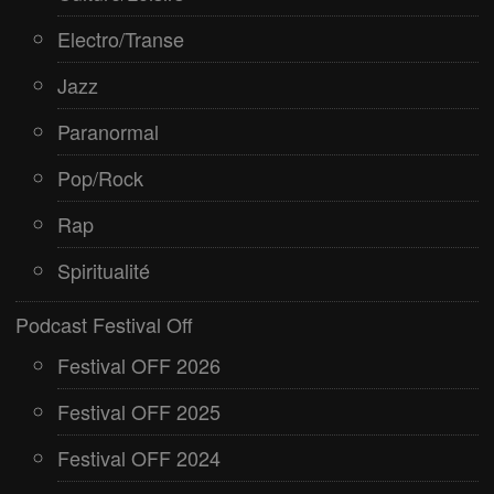
Electro/Transe
Jazz
Paranormal
Pop/Rock
Rap
Spiritualité
Podcast Festival Off
Festival OFF 2026
Festival OFF 2025
Festival OFF 2024