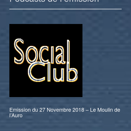
Emission du 27 Novembre 2018 – Le Moulin de
l’Auro