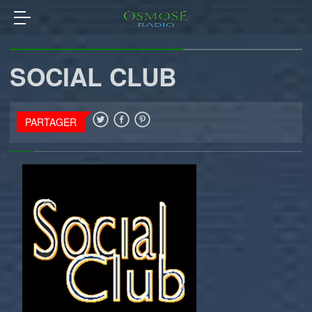
SOCIAL CLUB
PARTAGER