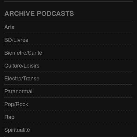
ARCHIVE PODCASTS
Arts
BD/Livres
Bien être/Santé
Culture/Loisirs
Electro/Transe
Paranormal
Pop/Rock
Rap
Spiritualité