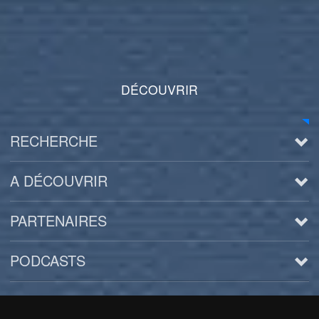
DÉCOUVRIR
RECHERCHE
A DÉCOUVRIR
PARTENAIRES
PODCASTS
Arts