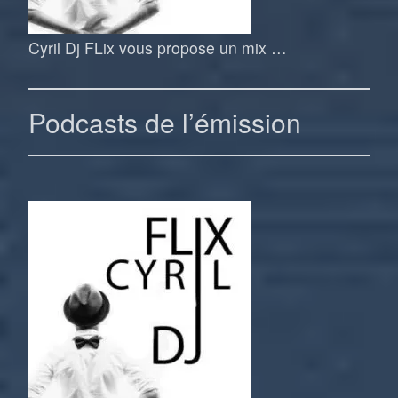
Cyril Dj FLix vous propose un mix …
Podcasts de l’émission