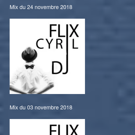
Mix du 24 novembre 2018
Mix du 03 novembre 2018