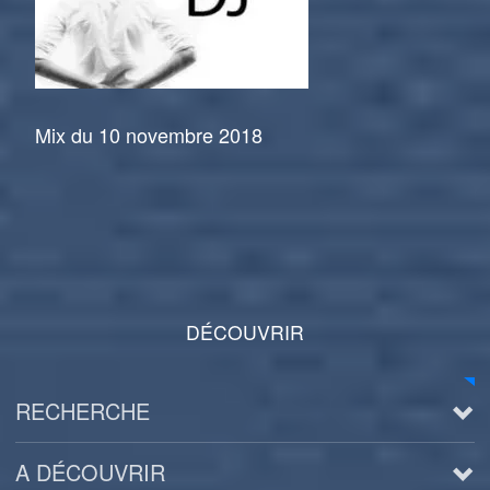
Mix du 10 novembre 2018
DÉCOUVRIR
RECHERCHE
A DÉCOUVRIR