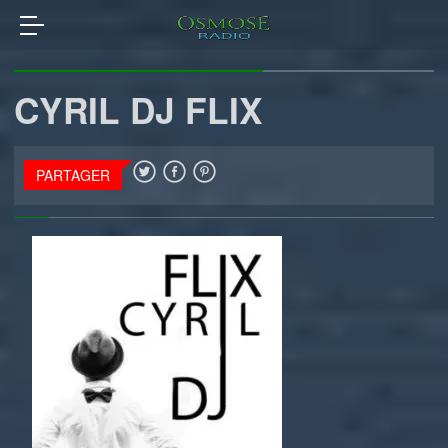
CYRIL DJ FLIX
PARTAGER