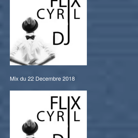
Mix du 22 Decembre 2018