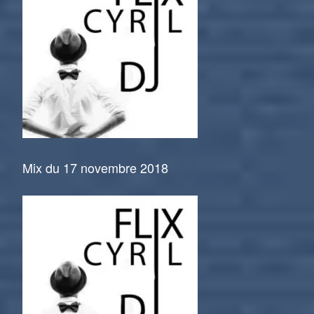
Mix du 17 novembre 2018