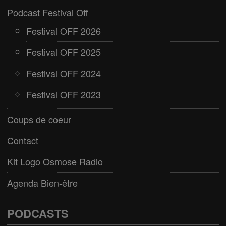
Podcast Festival Off
Festival OFF 2026
Festival OFF 2025
Festival OFF 2024
Festival OFF 2023
Coups de coeur
Contact
Kit Logo Osmose Radio
Agenda Bien-être
PODCASTS