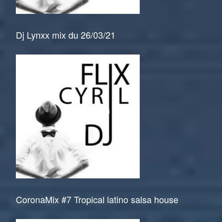
Dj Lynxx mix du 26/03/21
CoronaMix #7 Tropical latino salsa house