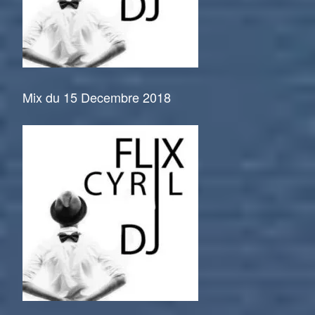
Mix du 15 Decembre 2018