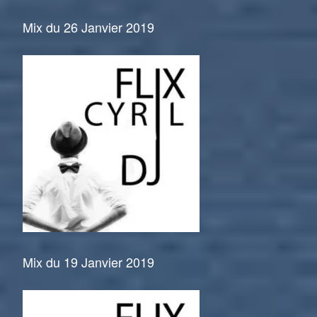
Mix du 26 Janvier 2019
Mix du 19 Janvier 2019