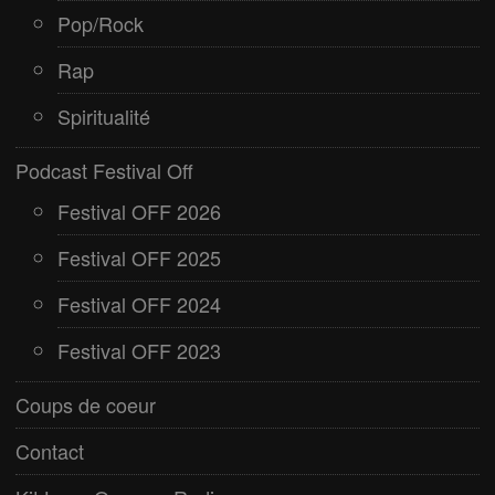
Pop/Rock
Rap
Spiritualité
Podcast Festival Off
Festival OFF 2026
Festival OFF 2025
Festival OFF 2024
Festival OFF 2023
Coups de coeur
Contact