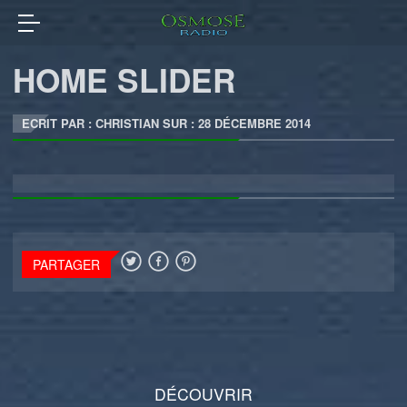
HOME SLIDER
ECRIT PAR : CHRISTIAN SUR :
28 DÉCEMBRE 2014
PARTAGER
DÉCOUVRIR